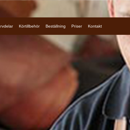
rvdelar
Körtillbehör
Beställning
Priser
Kontakt