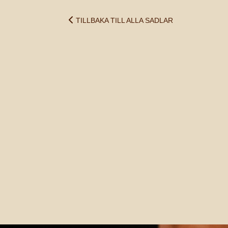
TILLBAKA TILL ALLA SADLAR