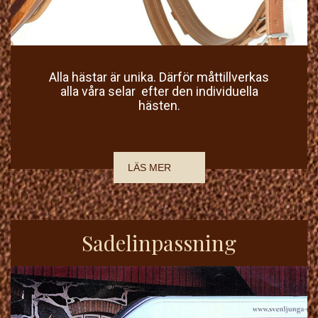
Alla hästar är unika. Därför måttillverkas
alla våra selar efter den individuella
hästen.
LÄS MER
Sadelinpassning