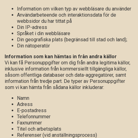
Information om vilken typ av webbläsare du använder
Användarbeteende och interaktionsdata för de
webbsidor du har tittat på
Din IP-adress
Språket i din webbläsare
Din geografiska plats (begränsad till stad och land);
Din nätoperatör
Information som kan hämtas in från andra källor
Vi kan få Personuppgifter om dig från andra legitima källor,
inklusive information från kommersiellt tillgängliga källor,
såsom offentliga databaser och data-aggregatörer, samt
information från tredje part. De typer av Personuppgifter
som vi kan hämta från sådana källor inkluderar:
Namn
Adress
E-postadress
Telefonnummer
Faxnummer
Titel och arbetsplats
Referenser (vid anställningsprocess)