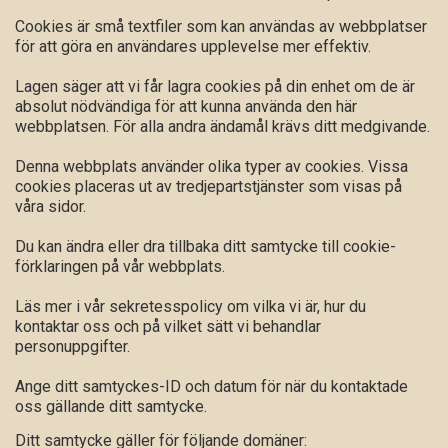
Cookies är små textfiler som kan användas av webbplatser
för att göra en användares upplevelse mer effektiv.
Lagen säger att vi får lagra cookies på din enhet om de är
absolut nödvändiga för att kunna använda den här
webbplatsen. För alla andra ändamål krävs ditt medgivande.
Denna webbplats använder olika typer av cookies. Vissa
cookies placeras ut av tredjepartstjänster som visas på
våra sidor.
Du kan ändra eller dra tillbaka ditt samtycke till cookie-
förklaringen på vår webbplats.
Läs mer i vår sekretesspolicy om vilka vi är, hur du
kontaktar oss och på vilket sätt vi behandlar
personuppgifter.
Ange ditt samtyckes-ID och datum för när du kontaktade
oss gällande ditt samtycke.
Ditt samtycke gäller för följande domäner: