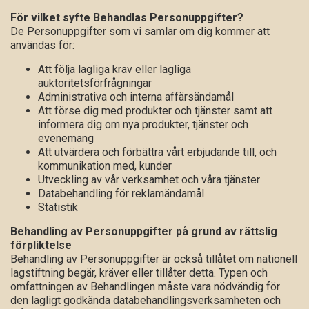
För vilket syfte Behandlas Personuppgifter?
De Personuppgifter som vi samlar om dig kommer att
användas för:
Att följa lagliga krav eller lagliga
auktoritetsförfrågningar
Administrativa och interna affärsändamål
Att förse dig med produkter och tjänster samt att
informera dig om nya produkter, tjänster och
evenemang
Att utvärdera och förbättra vårt erbjudande till, och
kommunikation med, kunder
Utveckling av vår verksamhet och våra tjänster
Databehandling för reklamändamål
Statistik
Behandling av Personuppgifter på grund av rättslig
förpliktelse
Behandling av Personuppgifter är också tillåtet om nationell
lagstiftning begär, kräver eller tillåter detta. Typen och
omfattningen av Behandlingen måste vara nödvändig för
den lagligt godkända databehandlingsverksamheten och