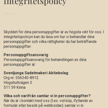
Integritetspolicy
Skyddet för dina personuppgifter är av högsta vikt för oss. I
integritetspolicyn kan du läsa om hur vi behandlar dina
personuppgifter och vilka rättigheter du har beträffande
personuppgifter.
Personuppgiftsansvarig
Personuppgiftsansvarig för behandlingen av dina
personuppgifter är:
Svenljunga Sadelmakeri Aktiebolag
Org nr: 556340-8912
Högshultvägen 3
511 59 Kinna
Vilka och varifrån samlar vi in personuppgifter?
När du är i kontakt med oss (t.ex. vid köp, ifyllande av
formulär eller besök på webbsidan) samlar vi in